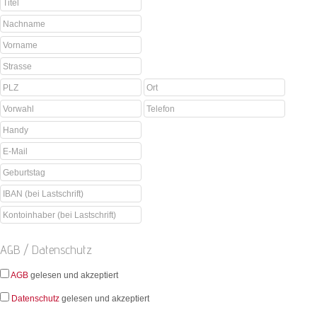
AGB / Datenschutz
AGB
gelesen und akzeptiert
Datenschutz
gelesen und akzeptiert