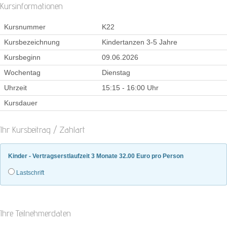
Kursinformationen
Kursnummer
K22
Kursbezeichnung
Kindertanzen 3-5 Jahre
Kursbeginn
09.06.2026
Wochentag
Dienstag
Uhrzeit
15:15 - 16:00 Uhr
Kursdauer
Ihr Kursbeitrag / Zahlart
Kinder - Vertragserstlaufzeit 3 Monate 32.00 Euro pro Person
Lastschrift
Ihre Teilnehmerdaten