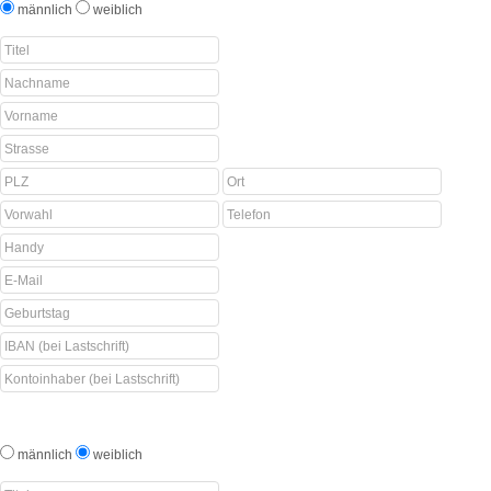
männlich
weiblich
männlich
weiblich