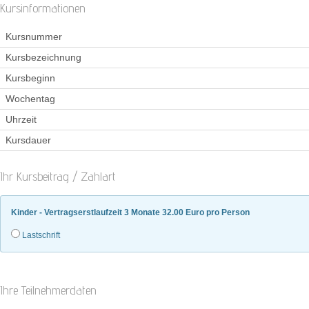
Kursinformationen
Kursnummer
Kursbezeichnung
Kursbeginn
Wochentag
Uhrzeit
Kursdauer
Ihr Kursbeitrag / Zahlart
Kinder - Vertragserstlaufzeit 3 Monate 32.00 Euro pro Person
Lastschrift
Ihre Teilnehmerdaten