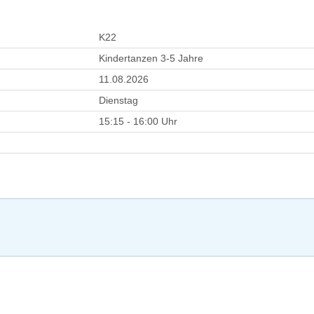
K22
Kindertanzen 3-5 Jahre
11.08.2026
Dienstag
15:15 - 16:00 Uhr