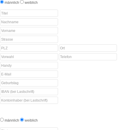
männlich
weiblich
männlich
weiblich