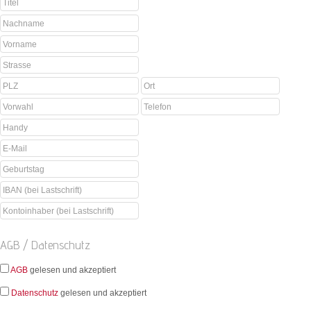
AGB / Datenschutz
AGB
gelesen und akzeptiert
Datenschutz
gelesen und akzeptiert