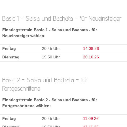
Basic 1 - Salsa und Bachata - für Neueinsteiger
Einstiegstermin Basic 1 - Salsa und Bachata - für
Neueinsteiger wählen:
Freitag
20:45 Uhr
14.08.26
Dienstag
19:50 Uhr
20.10.26
Basic 2 - Salsa und Bachata - für
Fortgeschrittene
Einstiegstermin Basic 2 - Salsa und Bachata - für
Fortgeschrittene wählen:
Freitag
20:45 Uhr
11.09.26