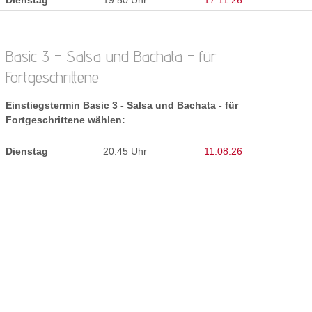
Dienstag
19:50 Uhr
17.11.26
Basic 3 - Salsa und Bachata - für
Fortgeschrittene
Einstiegstermin Basic 3 - Salsa und Bachata - für
Fortgeschrittene wählen:
Dienstag
20:45 Uhr
11.08.26