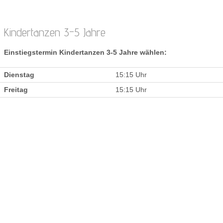
Kindertanzen 3-5 Jahre
Einstiegstermin Kindertanzen 3-5 Jahre wählen:
Dienstag
15:15 Uhr
Freitag
15:15 Uhr