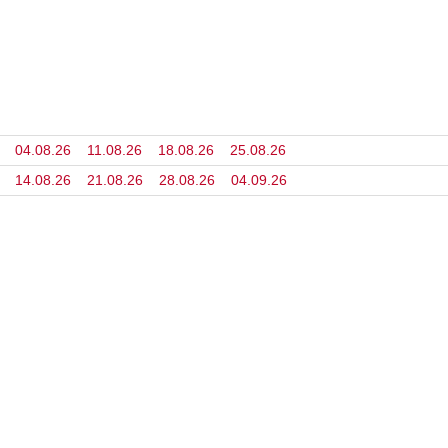
04.08.26
11.08.26
18.08.26
25.08.26
14.08.26
21.08.26
28.08.26
04.09.26