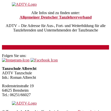
Alle Infos sind zu finden unter:
Allgemeiner Deutscher Tanzlehrerverband
ADTV – Die Adresse für Aus-, Fort- und Weiterbildung für alle
Tanzlehrenden und Unternehmenden der Tanzbranche
06251 66027
info@tanzschule-albrecht.de
Folgen Sie uns:
Tanzschule Albrecht
ADTV Tanzschule
Inh.: Roman Albrecht
Rodensteinstraße 19
64625 Bensheim
Tel.: 06251/66027