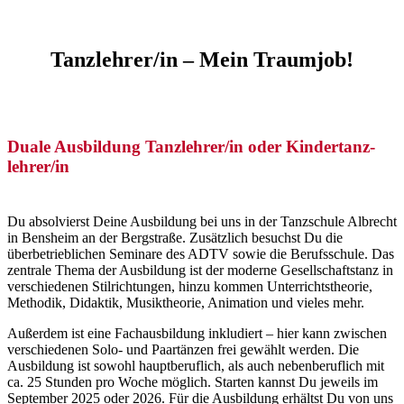
Tanzlehrer/in – Mein Traumjob!
Duale Ausbildung Tanzlehrer/in oder Kindertanz­
lehrer/in
Du absolvierst Deine Ausbildung bei uns in der Tanzschule Albrecht
in Bensheim an der Bergstraße. Zusätzlich besuchst Du die
überbetrieblichen Seminare des ADTV sowie die Berufsschule. Das
zentrale Thema der Ausbildung ist der moderne Gesellschaftstanz in
verschiedenen Stilrichtungen, hinzu kommen Unterrichtstheorie,
Methodik, Didaktik, Musiktheorie, Animation und vieles mehr.
Außerdem ist eine Fachausbildung inkludiert – hier kann zwischen
verschiedenen Solo- und Paartänzen frei gewählt werden. Die
Ausbildung ist sowohl hauptberuflich, als auch nebenberuflich mit
ca. 25 Stunden pro Woche möglich. Starten kannst Du jeweils im
September 2025 oder 2026. Für die Ausbildung erhältst Du von uns