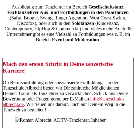
Ausbildung zum Tanzlehrer im Bereich
Gesellschaftstanz,
Fachtanzlehrer Aus- und Fortbildungen in den Paartänzen
(Salsa, Boogie, Swing, Tango Argentino, West Coast Swing,
Discofox), oder auch in den
Solotänzen
(Kindertanz,
Contemporary, HipHop & Commercial) und vieles mehr. Auch für
Unternehmer gibt es eine Vielzahl an Fortbildungen wie z. B. im
Bereich
Event und Moderation
.
Mach den ersten Schritt in Deine tänzerische
Karriere!
Ob Berufsausbildung oder spezialisierte Fortbildung – in der
Tanzschule Albrecht bieten wir Dir zahlreiche Möglichkeiten,
Deinen Traum als Tanzlehrer zu verwirklichen. Schick uns Deine
Bewerbung oder Fragen gerne per E-Mail an
info@tanzschule-
albrecht.de
. Wir freuen uns darauf, Dich auf Deinem Weg in die
Tanzwelt zu begleiten!