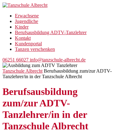
Erwachsene
Jugendliche
Kinder
Berufsausbildung ADTV-Tanzlehrer
Kontakt
Kundenportal
Tanzen verschenken
06251 66027
info@tanzschule-albrecht.de
Tanzschule Albrecht
Berufsausbildung zum/zur ADTV-
Tanzlehrer/in in der Tanzschule Albrecht
Berufsausbildung
zum/zur ADTV-
Tanzlehrer/in in der
Tanzschule Albrecht