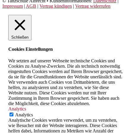
© Tanzschule Albrecht • Kundeninformationen:
Datenschutz
|
Impressum
|
AGB
|
Vertrag kündigen
|
Vertrag widerrufen
Schließen
Cookies Einstellungen
Wir setzten auf unserer Webseite technische Cookies und
Cookies zu Analyse-Zwecken. Die als technisch notwendig
eingestuften Cookies werden auf Ihrem Browser gespeichert,
da sie für die Grundfunktionen der Website unerlässlich sind.
Wir verwenden auch Cookies von Drittanbietern, die uns
helfen, zu analysieren und zu verstehen, wie Sie diese
Website nutzen. Diese Cookies werden nur mit Ihrer
Zustimmung in Ihrem Browser gespeichert. Sie haben auch
die Möglichkeit, diese Cookies abzulehnen.
Analytics
Analytics
Analytische Cookies werden verwendet, um zu verstehen,
wie Besucher mit der Website interagieren. Diese Cookies
helfen dabei, Informationen zu Metriken wie Anzahl der