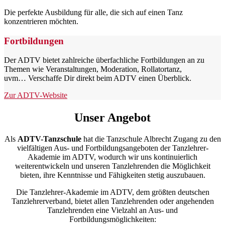
Die perfekte Ausbildung für alle, die sich auf einen Tanz
konzentrieren möchten.
Fort­bildungen
Der ADTV bietet zahlreiche überfachliche Fortbildungen an zu
Themen wie Veranstaltungen, Moderation, Rollatortanz,
uvm… Verschaffe Dir direkt beim ADTV einen Überblick.
Zur ADTV-Website
Unser Angebot
Als
ADTV-Tanzschule
hat die Tanzschule Albrecht Zugang zu den
vielfältigen Aus- und Fortbildungsangeboten der Tanzlehrer-
Akademie im ADTV, wodurch wir uns kontinuierlich
weiterentwickeln und unseren Tanzlehrenden die Möglichkeit
bieten, ihre Kenntnisse und Fähigkeiten stetig auszubauen.
Die Tanzlehrer-Akademie im ADTV, dem größten deutschen
Tanzlehrerverband, bietet allen Tanzlehrenden oder angehenden
Tanzlehrenden eine Vielzahl an Aus- und
Fortbildungsmöglichkeiten: