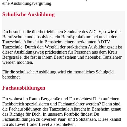
eine Ausbildungsvergütung.
Schulische Ausbildung
Du besuchst die überbetrieblichen Seminare des ADTV, sowie die
Berufsschule und absolvierst ein Berufspraktikum bei uns in der
Tanzschule Albrecht in Bensheim, einer anerkannten ADTV
Tanzschule. Durch den Wegfall der praktischen Ausbildungszeit ist
dieser Ausbildungsweg prädestiniert für Personen aus dem Kreis
Bergstraße, die fest in ihrem Beruf stehen und nebenbei Tanzlehrer
werden möchten.
Für die schulische Ausbildung wird ein monatliches Schulgeld
berechnet.
Fachaus­bildungen
Du wohnst im Raum Bergstraße und Du möchtest Dich auf einen
Fachbereich spezialisieren und Fachtanzlehrer werden? Dann sind
die Fachausbildungen der Tanzschule Albrecht in Bensheim genau
das Richtige für Dich. In unserem Portfolio findest Du
Fachausbildungen zu diversen Paar- und Solotänzen. Diese kannst
Du als Level 1 oder Level 2 abschließen.