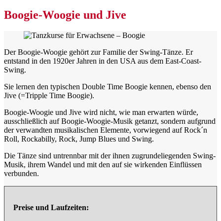
Boogie-Woogie und Jive
Der Boogie-Woogie gehört zur Familie der Swing-Tänze. Er
entstand in den 1920er Jahren in den USA aus dem East-Coast-
Swing.
Sie lernen den typischen Double Time Boogie kennen, ebenso den
Jive (=Tripple Time Boogie).
Boogie-Woogie und Jive wird nicht, wie man erwarten würde,
ausschließlich auf Boogie-Woogie-Musik getanzt, sondern aufgrund
der verwandten musikalischen Elemente, vorwiegend auf Rock´n
Roll, Rockabilly, Rock, Jump Blues und Swing.
Die Tänze sind untrennbar mit der ihnen zugrundeliegenden Swing-
Musik, ihrem Wandel und mit den auf sie wirkenden Einflüssen
verbunden.
Preise und Laufzeiten: