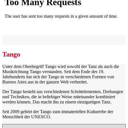
Tango
Unter dem Oberbegriff Tango wird sowohl der Tanz als auch die
Musikrichtung Tango verstanden. Seit dem Ende des 19.
Jahrhunderts hat sich der Tango in verschiedenen Formen von
Buenos Aires aus in der ganzen Welt verbreitet.
Der Tango besteht aus verschiedenen Schrittelementen, Drehungen
und Techniken, die in beliebiger Weise miteinander kombiniert
werden können. Das macht ihn zu einem einzigartigen Tanz.
Seit 2009 gehört der Tango zum immateriellen Kulturerbe der
Menschheit der UNESCO.