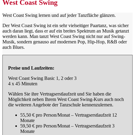
West Coast Swing
West Coast Swing lernen und auf jeder Tanzfläche glänzen.
Der West Coast Swing ist ein sehr vielseitiger Paartanz, was sicher
auch daran liegt, dass er auf ein breites Spektrum an Musik getanzt
werden kann. Man tanzt West Coast Swing nicht nur auf Swing-
Musik, sondern genauso auf modernen Pop, Hip-Hop, R&B oder
auch Blues.
Preise und Laufzeiten:
West Coast Swing Basic 1, 2 oder 3
4 x 45 Minuten
Wählen Sie ihre Vertragserstlaufzeit und Sie haben die
Möglichkeit neben Ihrem West Coast Swing-Kurs auch noch
die weiteren Angebote der Tanzschule kennenzulernen.
55,50 € pro Person/Monat – Vertragserstlaufzeit 12
Monate
59,50 € pro Person/Monat – Vertragserstlaufzeit 3
Monate