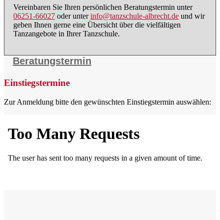
Vereinbaren Sie Ihren persönlichen Beratungstermin unter
06251-66027
oder unter
info@tanzschule-albrecht.de
und wir
geben Ihnen gerne eine Übersicht über die vielfältigen
Tanzangebote in Ihrer Tanzschule.
Beratungstermin
Einstiegstermine
Zur Anmeldung bitte den gewünschten Einstiegstermin auswählen: