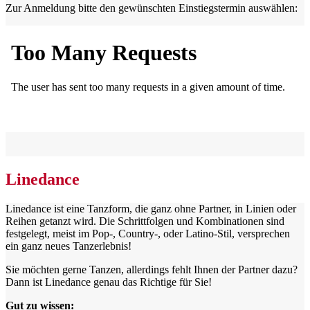
Zur Anmeldung bitte den gewünschten Einstiegstermin auswählen:
Linedance
Linedance ist eine Tanzform, die ganz ohne Partner, in Linien oder
Reihen getanzt wird. Die Schrittfolgen und Kombinationen sind
festgelegt, meist im Pop-, Country-, oder Latino-Stil, versprechen
ein ganz neues Tanzerlebnis!
Sie möchten gerne Tanzen, allerdings fehlt Ihnen der Partner dazu?
Dann ist Linedance genau das Richtige für Sie!
Gut zu wissen: