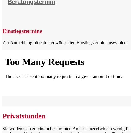
Beratungstermin
Einstiegstermine
Zur Anmeldung bitte den gewünschten Einstiegstermin auswählen:
Privatstunden
Sie wollen sich zu einem bestimmten Anlass tänzerisch ein wenig fit