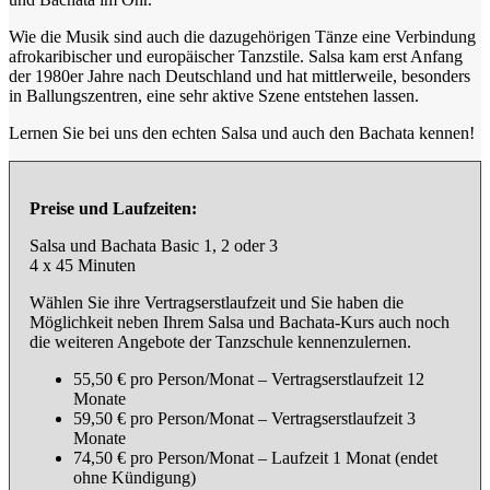
Wie die Musik sind auch die dazugehörigen Tänze eine Verbindung
afrokaribischer und europäischer Tanzstile. Salsa kam erst Anfang
der 1980er Jahre nach Deutschland und hat mittlerweile, besonders
in Ballungszentren, eine sehr aktive Szene entstehen lassen.
Lernen Sie bei uns den echten Salsa und auch den Bachata kennen!
Preise und Laufzeiten:
Salsa und Bachata Basic 1, 2 oder 3
4 x 45 Minuten
Wählen Sie ihre Vertragserstlaufzeit und Sie haben die
Möglichkeit neben Ihrem Salsa und Bachata-Kurs auch noch
die weiteren Angebote der Tanzschule kennenzulernen.
55,50 € pro Person/Monat – Vertragserstlaufzeit 12
Monate
59,50 € pro Person/Monat – Vertragserstlaufzeit 3
Monate
74,50 € pro Person/Monat – Laufzeit 1 Monat (endet
ohne Kündigung)