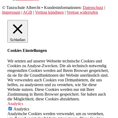
© Tanzschule Albrecht • Kundeninformationen:
Datenschutz
|
Impressum
|
AGB
|
Vertrag kündigen
|
Vertrag widerrufen
Schließen
Cookies Einstellungen
Wir setzten auf unserer Webseite technische Cookies und
Cookies zu Analyse-Zwecken. Die als technisch notwendig
eingestuften Cookies werden auf Ihrem Browser gespeichert,
da sie für die Grundfunktionen der Website unerlässlich sind.
Wir verwenden auch Cookies von Drittanbietern, die uns
helfen, zu analysieren und zu verstehen, wie Sie diese
Website nutzen. Diese Cookies werden nur mit Ihrer
Zustimmung in Ihrem Browser gespeichert. Sie haben auch
die Möglichkeit, diese Cookies abzulehnen.
Analytics
Analytics
Analytische Cookies werden verwendet, um zu verstehen,