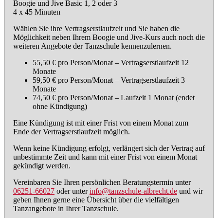
Boogie und Jive Basic 1, 2 oder 3
4 x 45 Minuten
Wählen Sie ihre Vertragserstlaufzeit und Sie haben die
Möglichkeit neben Ihrem Boogie und Jive-Kurs auch noch die
weiteren Angebote der Tanzschule kennenzulernen.
55,50 € pro Person/Monat – Vertragserstlaufzeit 12
Monate
59,50 € pro Person/Monat – Vertragserstlaufzeit 3
Monate
74,50 € pro Person/Monat – Laufzeit 1 Monat (endet
ohne Kündigung)
Eine Kündigung ist mit einer Frist von einem Monat zum
Ende der Vertragserstlaufzeit möglich.
Wenn keine Kündigung erfolgt, verlängert sich der Vertrag auf
unbestimmte Zeit und kann mit einer Frist von einem Monat
gekündigt werden.
Vereinbaren Sie Ihren persönlichen Beratungstermin unter
06251-66027
oder unter
info@tanzschule-albrecht.de
und wir
geben Ihnen gerne eine Übersicht über die vielfältigen
Tanzangebote in Ihrer Tanzschule.