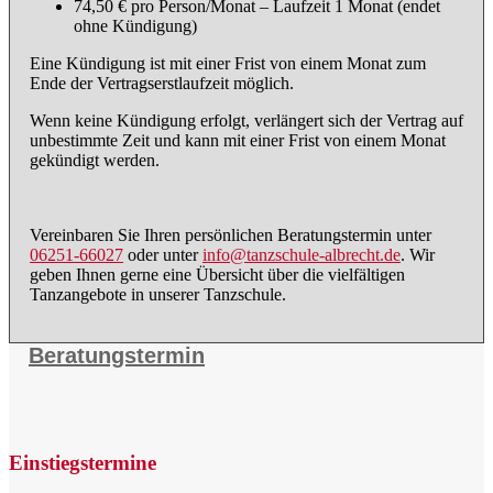
74,50 € pro Person/Monat – Laufzeit 1 Monat (endet
ohne Kündigung)
Eine Kündigung ist mit einer Frist von einem Monat zum
Ende der Vertragserstlaufzeit möglich.
Wenn keine Kündigung erfolgt, verlängert sich der Vertrag auf
unbestimmte Zeit und kann mit einer Frist von einem Monat
gekündigt werden.
Vereinbaren Sie Ihren persönlichen Beratungstermin unter
06251-66027
oder unter
info@tanzschule-albrecht.de
. Wir
geben Ihnen gerne eine Übersicht über die vielfältigen
Tanzangebote in unserer Tanzschule.
Beratungstermin
Einstiegstermine