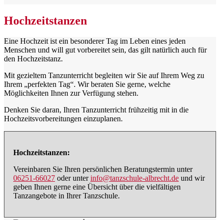
Hochzeitstanzen
Eine Hochzeit ist ein besonderer Tag im Leben eines jeden
Menschen und will gut vorbereitet sein, das gilt natürlich auch für
den Hochzeitstanz.
Mit gezieltem Tanzunterricht begleiten wir Sie auf Ihrem Weg zu
Ihrem „perfekten Tag“. Wir beraten Sie gerne, welche
Möglichkeiten Ihnen zur Verfügung stehen.
Denken Sie daran, Ihren Tanzunterricht frühzeitig mit in die
Hochzeitsvorbereitungen einzuplanen.
Hochzeitstanzen:
Vereinbaren Sie Ihren persönlichen Beratungstermin unter
06251-66027
oder unter
info@tanzschule-albrecht.de
und wir
geben Ihnen gerne eine Übersicht über die vielfältigen
Tanzangebote in Ihrer Tanzschule.