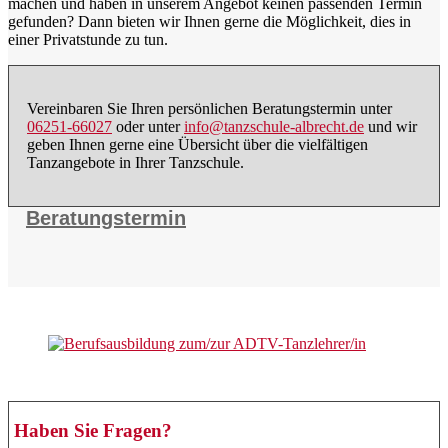
machen und haben in unserem Angebot keinen passenden Termin
gefunden? Dann bieten wir Ihnen gerne die Möglichkeit, dies in
einer Privatstunde zu tun.
Vereinbaren Sie Ihren persönlichen Beratungstermin unter
06251-66027
oder unter
info@tanzschule-albrecht.de
und wir
geben Ihnen gerne eine Übersicht über die vielfältigen
Tanzangebote in Ihrer Tanzschule.
Beratungstermin
Haben Sie Fragen?