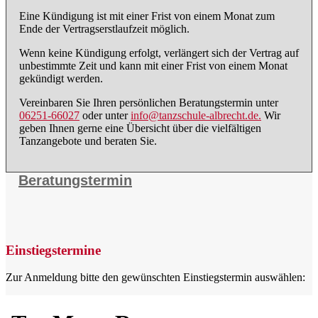
Eine Kündigung ist mit einer Frist von einem Monat zum
Ende der Vertragserstlaufzeit möglich.
Wenn keine Kündigung erfolgt, verlängert sich der Vertrag auf
unbestimmte Zeit und kann mit einer Frist von einem Monat
gekündigt werden.
Vereinbaren Sie Ihren persönlichen Beratungstermin unter
06251-66027
oder unter
info@tanzschule-albrecht.de.
Wir
geben Ihnen gerne eine Übersicht über die vielfältigen
Tanzangebote und beraten Sie.
Beratungstermin
Einstiegstermine
Zur Anmeldung bitte den gewünschten Einstiegstermin auswählen: