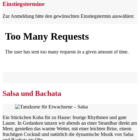
Einstiegstermine
Zur Anmeldung bitte den gewünschten Einstiegstermin auswählen:
Salsa und Bachata
Ein Stückchen Kuba für zu Hause: feurige Rhyth­men und gute
Laune. In Gedanken tanzen wir abends an einer Strandbar direkt am
Meer, genießen das warme Wetter, mit einer leichten Brise, einem
fruchtigen Cocktail und natürlich die dynamische Musik von Salsa
und Bachata im Ohr.