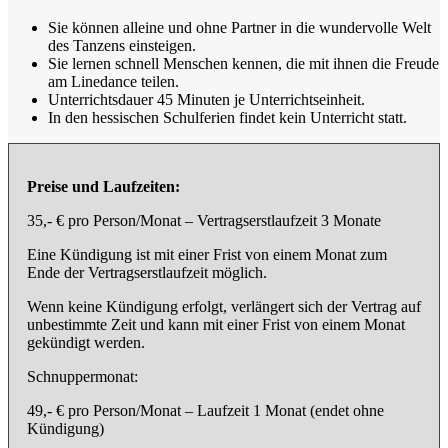
Sie können alleine und ohne Partner in die wundervolle Welt
des Tanzens einsteigen.
Sie lernen schnell Menschen kennen, die mit ihnen die Freude
am Linedance teilen.
Unterrichtsdauer 45 Minuten je Unterrichtseinheit.
In den hessischen Schulferien findet kein Unterricht statt.
Preise und Laufzeiten:
35,- € pro Person/Monat – Vertragserstlaufzeit 3 Monate
Eine Kündigung ist mit einer Frist von einem Monat zum
Ende der Vertragserstlaufzeit möglich.
Wenn keine Kündigung erfolgt, verlängert sich der Vertrag auf
unbestimmte Zeit und kann mit einer Frist von einem Monat
gekündigt werden.
Schnuppermonat:
49,- € pro Person/Monat – Laufzeit 1 Monat (endet ohne
Kündigung)