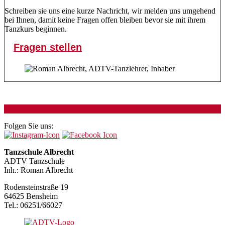
Schreiben sie uns eine kurze Nachricht, wir melden uns umgehend
bei Ihnen, damit keine Fragen offen bleiben bevor sie mit ihrem
Tanzkurs beginnen.
Fragen stellen
06251 66027
info@tanzschule-albrecht.de
Folgen Sie uns:
Tanzschule Albrecht
ADTV Tanzschule
Inh.: Roman Albrecht
Rodensteinstraße 19
64625 Bensheim
Tel.: 06251/66027