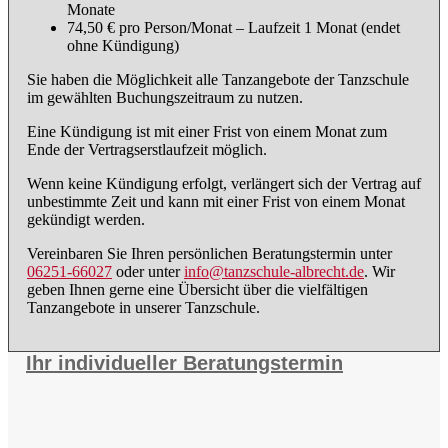
Monate
74,50 € pro Person/Monat – Laufzeit 1 Monat (endet
ohne Kündigung)
Sie haben die Möglichkeit alle Tanzangebote der Tanzschule
im gewählten Buchungszeitraum zu nutzen.
Eine Kündigung ist mit einer Frist von einem Monat zum
Ende der Vertragserstlaufzeit möglich.
Wenn keine Kündigung erfolgt, verlängert sich der Vertrag auf
unbestimmte Zeit und kann mit einer Frist von einem Monat
gekündigt werden.
Vereinbaren Sie Ihren persönlichen Beratungstermin unter
06251-66027
oder unter
info@tanzschule-albrecht.de
. Wir
geben Ihnen gerne eine Übersicht über die vielfältigen
Tanzangebote in unserer Tanzschule.
Ihr individueller Beratungstermin