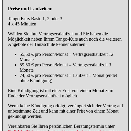
Preise und Laufzeiten:
Tango Kurs Basic 1, 2 oder 3
4 x 45 Minuten
Wählen Sie ihre Vertragserstlaufzeit und Sie haben die
Möglichkeit neben Ihrem Tango-Kurs auch noch die weiteren
Angebote der Tanzschule kennenzulernen.
55,50 € pro Person/Monat – Vertragserstlaufzeit 12
Monate
59,50 € pro Person/Monat – Vertragserstlaufzeit 3
Monate
74,50 € pro Person/Monat – Laufzeit 1 Monat (endet
ohne Kündigung)
Eine Kündigung ist mit einer Frist von einem Monat zum
Ende der Vertragserstlaufzeit möglich.
Wenn keine Kündigung erfolgt, verlängert sich der Vertrag auf
unbestimmte Zeit und kann mit einer Frist von einem Monat
gekündigt werden.
Vereinbaren Sie Ihren persönlichen Beratungstermin unter