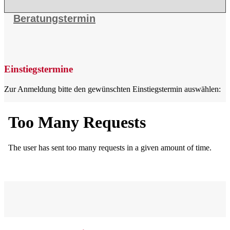
Beratungstermin
Einstiegstermine
Zur Anmeldung bitte den gewünschten Einstiegstermin auswählen: